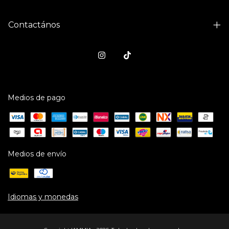
Contactános
Medios de pago
Medios de envío
Idiomas y monedas