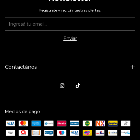
Registrate y recibí nuestras ofertas.
Contactános
Medios de pago