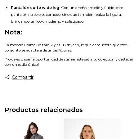
Pantalón corte wide leg
: Con un diseño amplio y fluido, este
pantalón no solo es cómodo, sino que también realza la figura,
brindando un look moderno y sofisticado.
Nota:
La modelo utiliza un talle 2 y es 28 de jean, lo que demuestra que este
conjunto se adapta a distintas figuras.
¡No dejes pasar la oportunidad de sumar este set a tu colección y destacar
con un estilo único!
Compartir
Productos relacionados