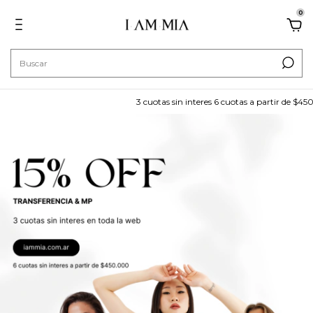
0
3 cuotas sin interes 6 cuotas a partir de $450.000 