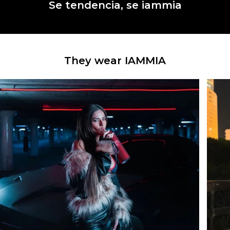
Se tendencia, se iammia
They wear IAMMIA