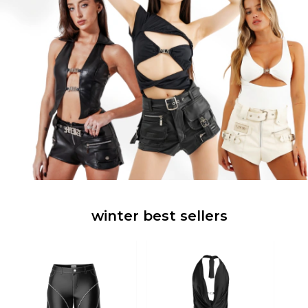
winter best sellers