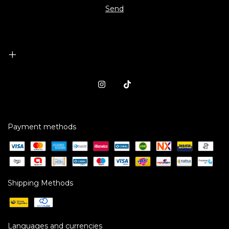
Payment methods
Shipping Methods
Languages and currencies