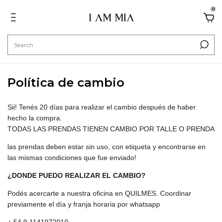
0
Política de cambio
Sii! Tenés 20 días para realizar el cambio después de haber
hecho la compra.
TODAS LAS PRENDAS TIENEN CAMBIO POR TALLE O PRENDA
las prendas deben estar sin uso, con etiqueta y encontrarse en
las mismas condiciones que fue enviado!
¿DONDE PUEDO REALIZAR EL CAMBIO?
Podés acercarte a nuestra oficina en QUILMES. Coordinar
previamente el día y franja horaria por whatsapp