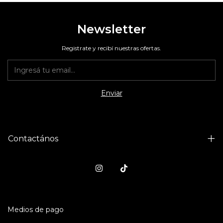
Newsletter
Registrate y recibí nuestras ofertas.
Contactános
Medios de pago