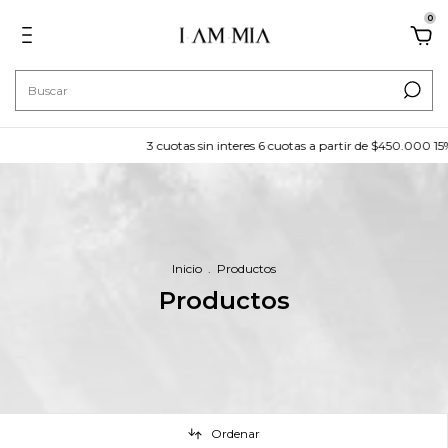
0
3 cuotas sin interes 6 cuotas a partir de $450.000 15% off trans
Inicio
.
Productos
Productos
Ordenar