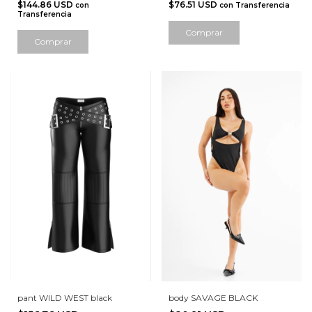
$144.86 USD
$76.51 USD
con
con
Transferencia
Transferencia
Comprar
Comprar
pant WILD WEST black
body SAVAGE BLACK